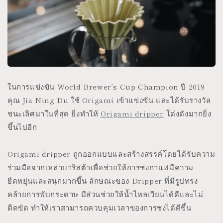
ในการแข่งขัน World Brewer’s Cup Champion ปี 2019
คุณ Jia Ning Du ใช้ Origami เข้าแข่งขัน และได้รับรางวัล
ชนะเลิศมาในที่สุด ยิ่งทำให้
Origami dripper
โด่งดังมากยิ่ง
ขึ้นไปอีก
Origami dripper ถูกออกแบบและสร้างสรรค์โดยได้รับความ
ร่วมมือจากเหล่าบาริสต้าเพื่อช่วยให้การชงกาแฟมีความ
ยืดหยุ่นและสนุกมากขึ้น ลักษณะของ Dripper ที่มีรูปทรง
คล้ายการพับกระดาษ มีส่วนช่วยให้น้ำไหลเวียนได้ดีและไม่
ติดขัด ทำให้เราสามารถควบคุมเวลาของการชงได้ดีขึ้น